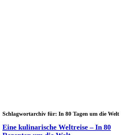
Schlagwortarchiv für:
In 80 Tagen um die Welt
Eine kulinarische Weltreise – In 80