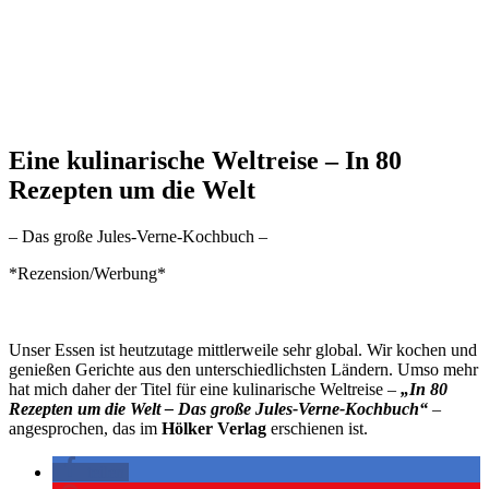
Eine kulinarische Weltreise – In 80
Rezepten um die Welt
– Das große Jules-Verne-Kochbuch –
*Rezension/Werbung*
Unser Essen ist heutzutage mittlerweile sehr global. Wir kochen und
genießen Gerichte aus den unterschiedlichsten Ländern. Umso mehr
hat mich daher der Titel für eine kulinarische Weltreise –
„In 80
Rezepten um die Welt – Das große Jules-Verne-Kochbuch“
–
angesprochen, das im
Hölker Verlag
erschienen ist.
teilen