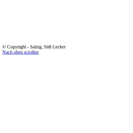
© Copyright - Salzig, Süß Lecker
Nach oben scrollen