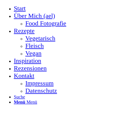
Start
Über Mich (ael)
Food Fotografie
Rezepte
Vegetarisch
Fleisch
Vegan
Inspiration
Rezensionen
Kontakt
Impressum
Datenschutz
Suche
Menü
Menü