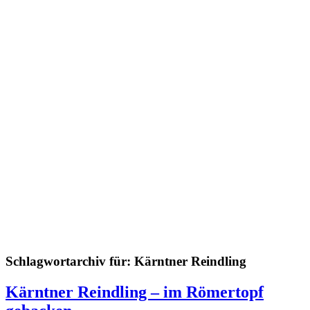
Schlagwortarchiv für:
Kärntner Reindling
Kärntner Reindling – im Römertopf