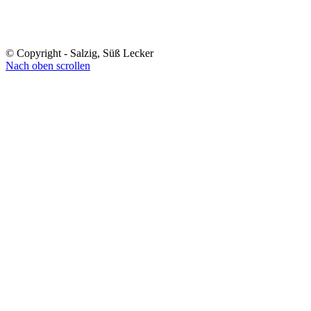
© Copyright - Salzig, Süß Lecker
Nach oben scrollen