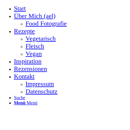
Start
Über Mich (ael)
Food Fotografie
Rezepte
Vegetarisch
Fleisch
Vegan
Inspiration
Rezensionen
Kontakt
Impressum
Datenschutz
Suche
Menü
Menü