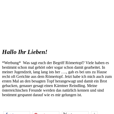
Hallo Ihr Lieben!
*Werbung* Was sagt euch der Begriff Römertopf? Viele haben es
bestimmt schon mal gehört oder sogar schon damit gearbeitet. In
meiner Jugendzeit, lang lang ists her …., gab es bei uns zu Hause
recht oft Gerichte aus dem Römertopf. Jetzt habe ich mich auch zum
ersten Mal an den besagten Topf herangewagt und damit ein Brot
gebacken, genauer gesagt einen Kärntner Reindling. Meine
österreichischen Freunde werden das natürlich kennen und sind
bestimmt gespannt darauf wie es mir gelungen ist.