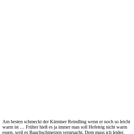
Am besten schmeckt der Kärntner Reindling wenn er noch so leicht
warm ist … Früher hieß es ja immer man soll Hefeteig nicht warm
essen, weil es Bauchschmerzen verursacht. Dem muss ich leider,