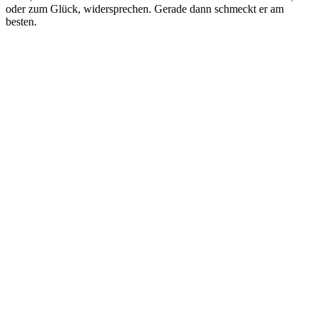
oder zum Glück, widersprechen. Gerade dann schmeckt er am
besten.