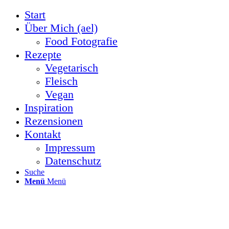
Start
Über Mich (ael)
Food Fotografie
Rezepte
Vegetarisch
Fleisch
Vegan
Inspiration
Rezensionen
Kontakt
Impressum
Datenschutz
Suche
Menü
Menü