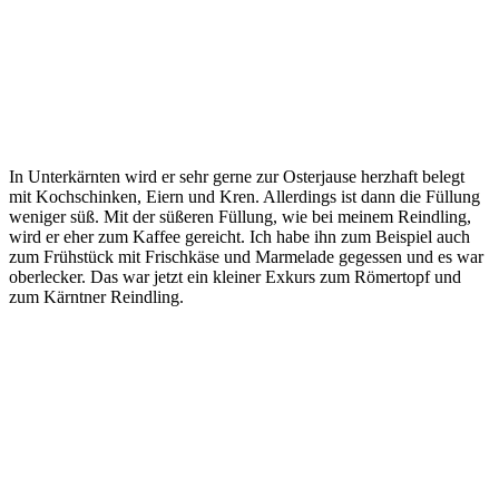
In Unterkärnten wird er sehr gerne zur Osterjause herzhaft belegt
mit Kochschinken, Eiern und Kren. Allerdings ist dann die Füllung
weniger süß. Mit der süßeren Füllung, wie bei meinem Reindling,
wird er eher zum Kaffee gereicht. Ich habe ihn zum Beispiel auch
zum Frühstück mit Frischkäse und Marmelade gegessen und es war
oberlecker. Das war jetzt ein kleiner Exkurs zum Römertopf und
zum Kärntner Reindling.