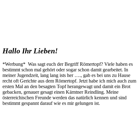
Hallo Ihr Lieben!
*Werbung* Was sagt euch der Begriff Römertopf? Viele haben es
bestimmt schon mal gehört oder sogar schon damit gearbeitet. In
meiner Jugendzeit, lang lang ists her …., gab es bei uns zu Hause
recht oft Gerichte aus dem Römertopf. Jetzt habe ich mich auch zum
ersten Mal an den besagten Topf herangewagt und damit ein Brot
gebacken, genauer gesagt einen Kärntner Reindling. Meine
österreichischen Freunde werden das natürlich kennen und sind
bestimmt gespannt darauf wie es mir gelungen ist.