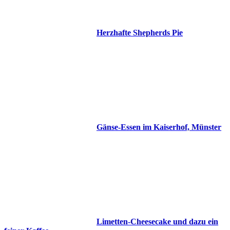
Herzhafte Shepherds Pie
Gänse-Essen im Kaiserhof, Münster
Limetten-Cheesecake und dazu ein