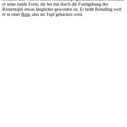
er seine runde Form, die bei mir durch die Formgebung des
Römertopfs etwas länglicher geworden ist. Er heißt Reindling weil
er in einer
Rein
, also im Topf gebacken wird.