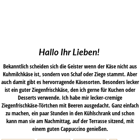
Hallo Ihr Lieben!
Bekanntlich scheiden sich die Geister wenn der Käse nicht aus
Kuhmilchkäse ist, sondern von Schaf oder Ziege stammt. Aber
auch damit gibt es hervorragende Käsesorten. Besonders lecker
ist ein guter Ziegenfrischkäse, den ich gerne für Kuchen oder
Desserts verwende. Ich habe mir lecker-cremige
Ziegenfrischkäse-Törtchen mit Beeren ausgedacht. Ganz einfach
zu machen, ein paar Stunden in den Kühlschrank und schon
kann man sie am Nachmittag, auf der Terrasse sitzend, mit
einem guten Cappuccino genießen.