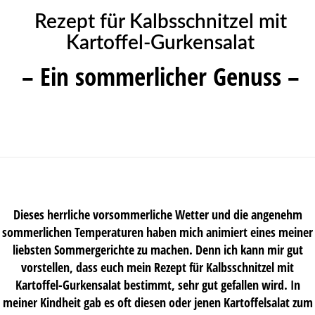
Rezept für Kalbsschnitzel mit
Kartoffel-Gurkensalat
– Ein sommerlicher Genuss –
Dieses herrliche vorsommerliche Wetter und die angenehm
sommerlichen Temperaturen haben mich animiert eines meiner
liebsten Sommergerichte zu machen. Denn ich kann mir gut
vorstellen, dass euch mein Rezept für Kalbsschnitzel mit
Kartoffel-Gurkensalat bestimmt, sehr gut gefallen wird. In
meiner Kindheit gab es oft diesen oder jenen Kartoffelsalat zum