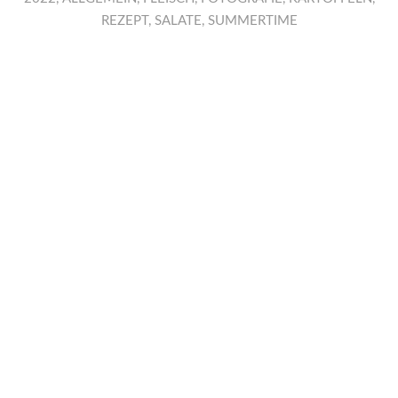
REZEPT
,
SALATE
,
SUMMERTIME