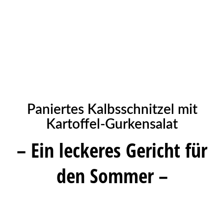
Paniertes Kalbsschnitzel mit
Kartoffel-Gurkensalat
– Ein leckeres Gericht für
den Sommer –