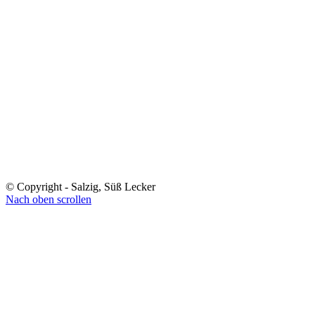
© Copyright - Salzig, Süß Lecker
Nach oben scrollen