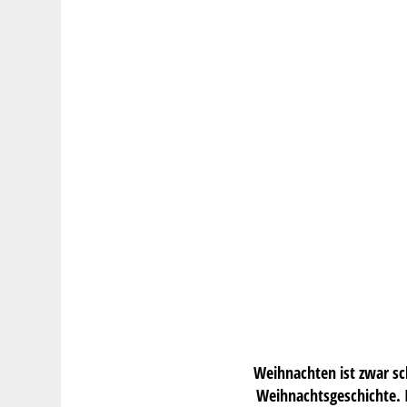
Weihnachten ist zwar sch
Weihnachtsgeschichte. I