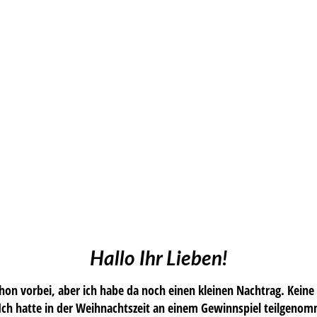
Hallo Ihr Lieben!
on vorbei, aber ich habe da noch einen kleinen Nachtrag. Keine A
ch hatte in der Weihnachtszeit an einem Gewinnspiel teilgenomm