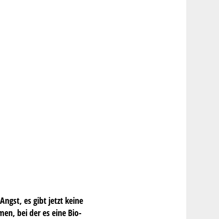
ngst, es gibt jetzt keine
en, bei der es eine Bio-