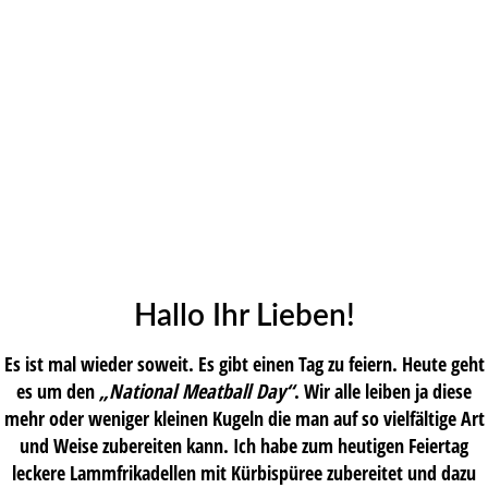
Hallo Ihr Lieben!
Es ist mal wieder soweit. Es gibt einen Tag zu feiern. Heute geht
es um den
„National Meatball Day“
. Wir alle leiben ja diese
mehr oder weniger kleinen Kugeln die man auf so vielfältige Art
und Weise zubereiten kann. Ich habe zum heutigen Feiertag
leckere Lammfrikadellen mit Kürbispüree zubereitet und dazu