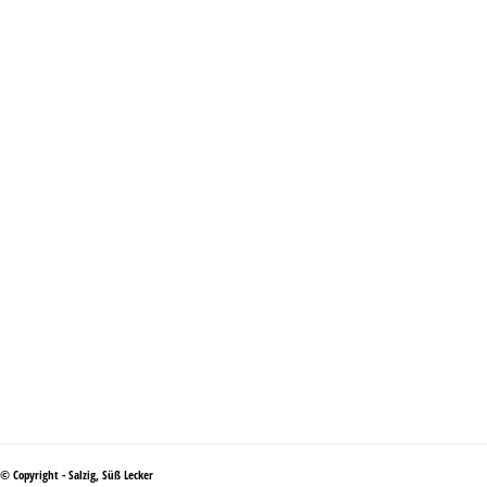
© Copyright - Salzig, Süß Lecker