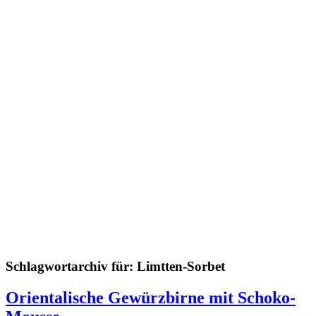
Schlagwortarchiv für:
Limtten-Sorbet
Orientalische Gewürzbirne mit Schoko-