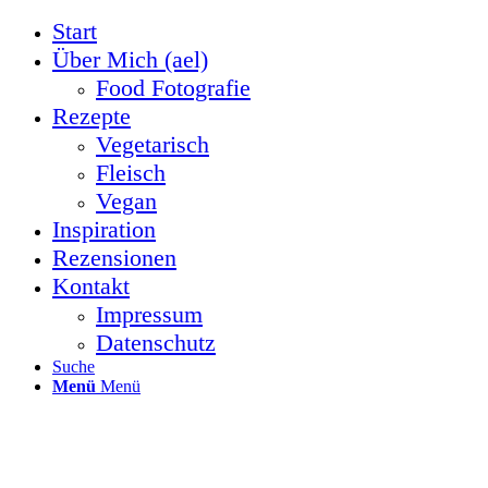
Start
Über Mich (ael)
Food Fotografie
Rezepte
Vegetarisch
Fleisch
Vegan
Inspiration
Rezensionen
Kontakt
Impressum
Datenschutz
Suche
Menü
Menü