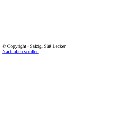
© Copyright - Salzig, Süß Lecker
Nach oben scrollen