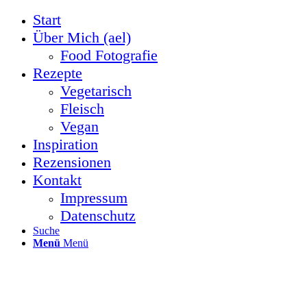
Start
Über Mich (ael)
Food Fotografie
Rezepte
Vegetarisch
Fleisch
Vegan
Inspiration
Rezensionen
Kontakt
Impressum
Datenschutz
Suche
Menü
Menü