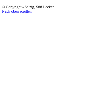
© Copyright - Salzig, Süß Lecker
Nach oben scrollen