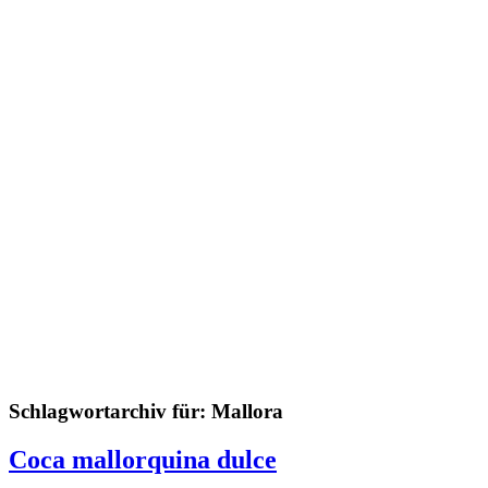
Schlagwortarchiv für:
Mallora
Coca mallorquina dulce