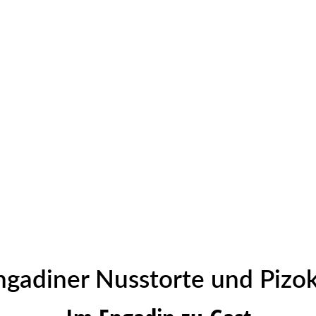
ngadiner Nusstorte und Pizok