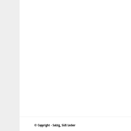
© Copyright - Salzig, Süß Lecker