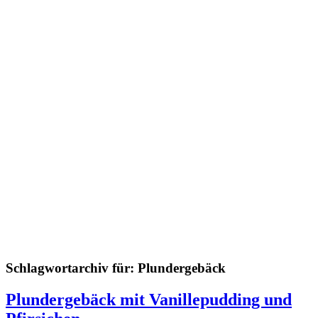
Schlagwortarchiv für:
Plundergebäck
Plundergebäck mit Vanillepudding und