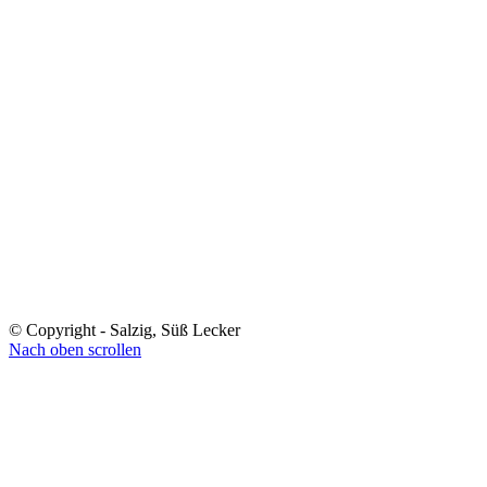
© Copyright - Salzig, Süß Lecker
Nach oben scrollen