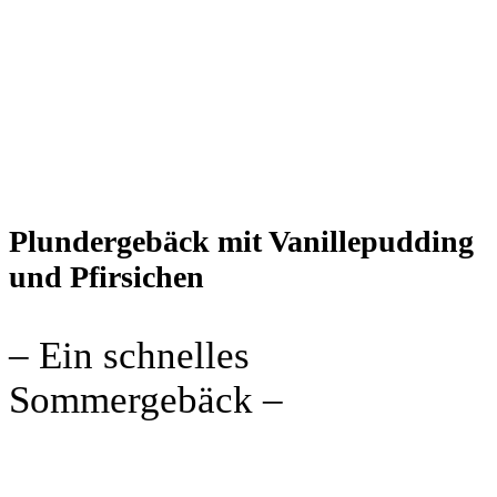
Plundergebäck mit Vanillepudding
und Pfirsichen
– Ein schnelles
Sommergebäck –