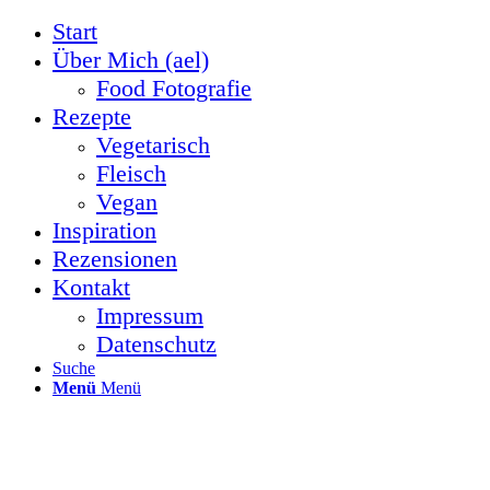
Start
Über Mich (ael)
Food Fotografie
Rezepte
Vegetarisch
Fleisch
Vegan
Inspiration
Rezensionen
Kontakt
Impressum
Datenschutz
Suche
Menü
Menü