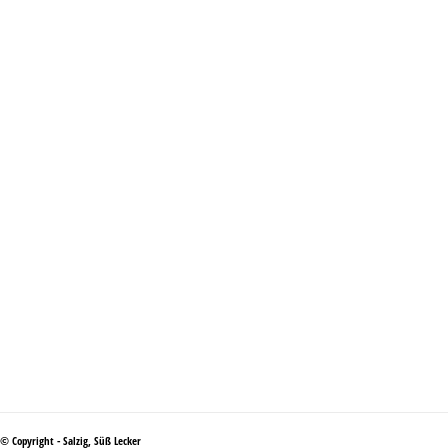
© Copyright - Salzig, Süß Lecker