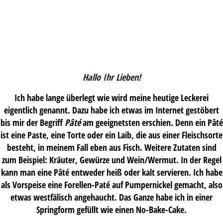
Hallo Ihr Lieben!
Ich habe lange überlegt wie wird meine heutige Leckerei
eigentlich genannt. Dazu habe ich etwas im Internet gestöbert
bis mir der Begriff
Pâté
am geeignetsten erschien. Denn ein Pâté
ist eine Paste, eine Torte oder ein Laib, die aus einer Fleischsorte
besteht, in meinem Fall eben aus Fisch. Weitere Zutaten sind
zum Beispiel: Kräuter, Gewürze und Wein/Wermut. In der Regel
kann man eine Pâté entweder heiß oder kalt servieren. Ich habe
als Vorspeise eine Forellen-Paté auf Pumpernickel gemacht, also
etwas westfälisch angehaucht. Das Ganze habe ich in einer
Springform gefüllt wie einen No-Bake-Cake.