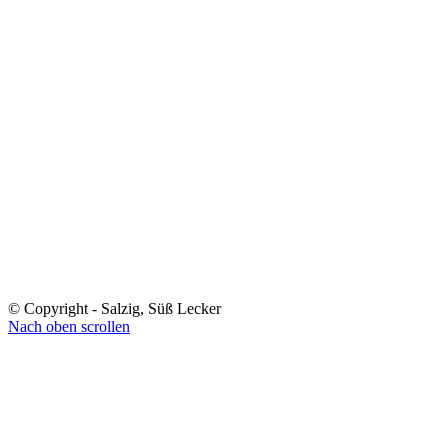
© Copyright - Salzig, Süß Lecker
Nach oben scrollen