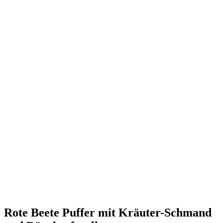
Rote Beete Puffer mit Kräuter-Schmand