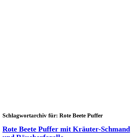
Schlagwortarchiv für:
Rote Beete Puffer
Rote Beete Puffer mit Kräuter-Schmand