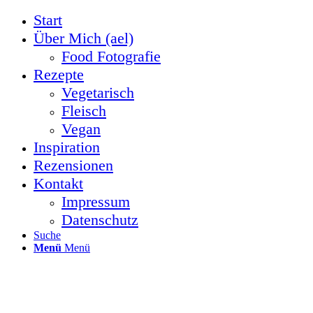
Start
Über Mich (ael)
Food Fotografie
Rezepte
Vegetarisch
Fleisch
Vegan
Inspiration
Rezensionen
Kontakt
Impressum
Datenschutz
Suche
Menü
Menü