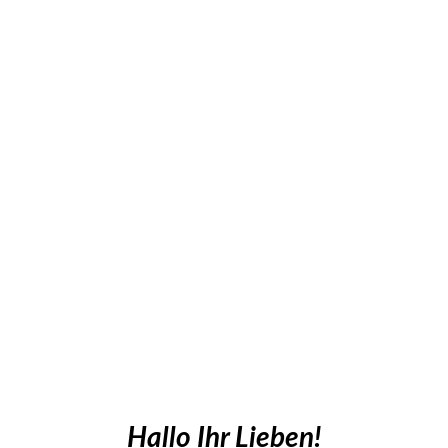
Hallo Ihr Lieben!