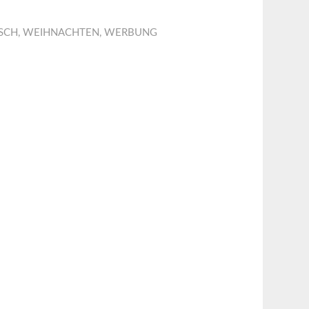
SCH
,
WEIHNACHTEN
,
WERBUNG