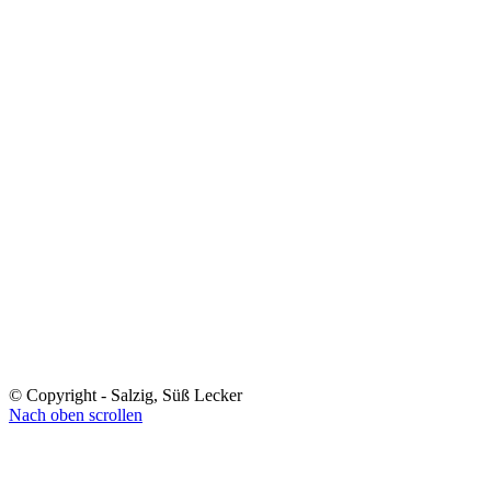
© Copyright - Salzig, Süß Lecker
Nach oben scrollen