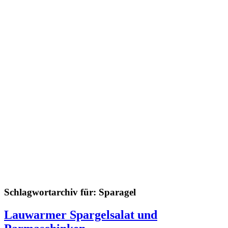
Schlagwortarchiv für:
Sparagel
Lauwarmer Spargelsalat und