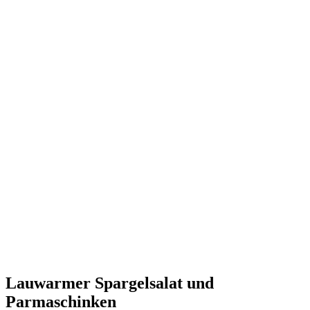
Lauwarmer Spargelsalat und
Parmaschinken