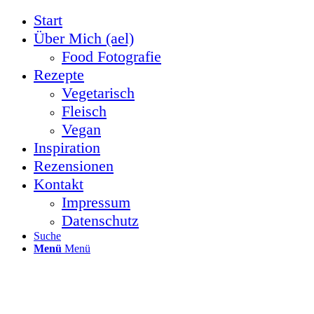
Start
Über Mich (ael)
Food Fotografie
Rezepte
Vegetarisch
Fleisch
Vegan
Inspiration
Rezensionen
Kontakt
Impressum
Datenschutz
Suche
Menü
Menü