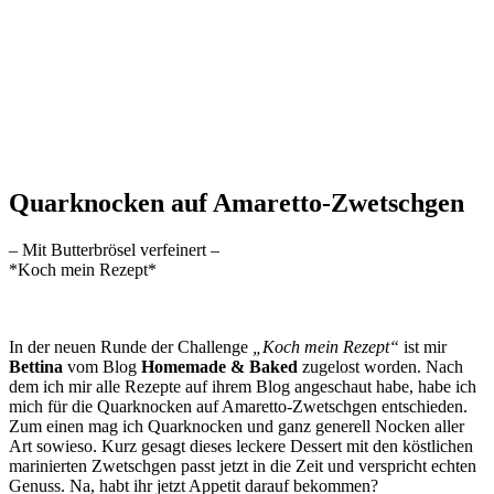
Quarknocken auf Amaretto-Zwetschgen
– Mit Butterbrösel verfeinert –
*Koch mein Rezept*
In der neuen Runde der Challenge
„Koch mein Rezept“
ist mir
Bettina
vom Blog
Homemade & Baked
zugelost worden. Nach
dem ich mir alle Rezepte auf ihrem Blog angeschaut habe, habe ich
mich für die Quarknocken auf Amaretto-Zwetschgen entschieden.
Zum einen mag ich Quarknocken und ganz generell Nocken aller
Art sowieso. Kurz gesagt dieses leckere Dessert mit den köstlichen
marinierten Zwetschgen passt jetzt in die Zeit und verspricht echten
Genuss. Na, habt ihr jetzt Appetit darauf bekommen?