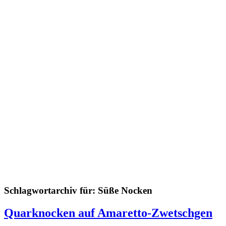
Schlagwortarchiv für:
Süße Nocken
Quarknocken auf Amaretto-Zwetschgen