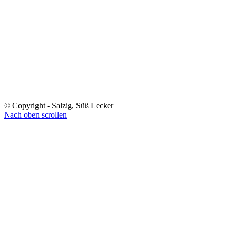
© Copyright - Salzig, Süß Lecker
Nach oben scrollen