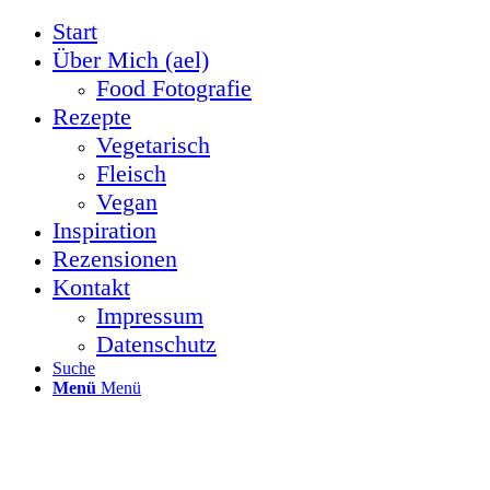
Start
Über Mich (ael)
Food Fotografie
Rezepte
Vegetarisch
Fleisch
Vegan
Inspiration
Rezensionen
Kontakt
Impressum
Datenschutz
Suche
Menü
Menü