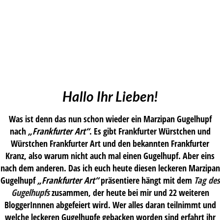
Hallo Ihr Lieben!
Was ist denn das nun schon wieder ein Marzipan Gugelhupf
nach
„Frankfurter Art“
. Es gibt Frankfurter Würstchen und
Würstchen Frankfurter Art und den bekannten Frankfurter
Kranz, also warum nicht auch mal einen Gugelhupf. Aber eins
nach dem anderen. Das ich euch heute diesen leckeren Marzipan
Gugelhupf
„Frankfurter Art“
präsentiere hängt mit dem
Tag des
Gugelhupfs
zusammen, der heute bei mir und 22 weiteren
BloggerInnnen abgefeiert wird. Wer alles daran teilnimmt und
welche leckeren Gugelhupfe gebacken worden sind erfahrt ihr