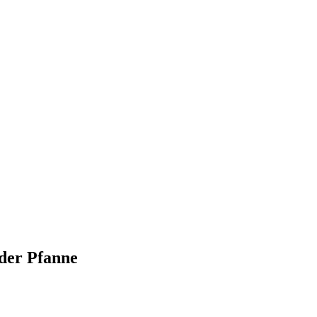
der Pfanne