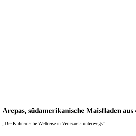
Arepas, südamerikanische Maisfladen aus 
„Die Kulinarische Weltreise in Venezuela unterwegs“