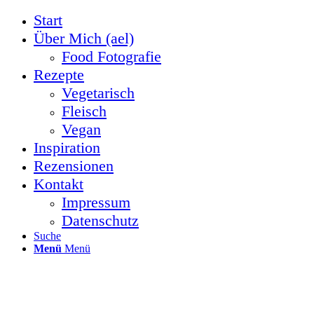
Start
Über Mich (ael)
Food Fotografie
Rezepte
Vegetarisch
Fleisch
Vegan
Inspiration
Rezensionen
Kontakt
Impressum
Datenschutz
Suche
Menü
Menü