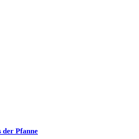
s der Pfanne