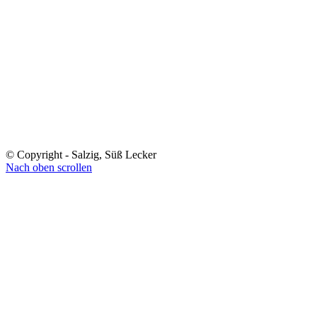
© Copyright - Salzig, Süß Lecker
Nach oben scrollen