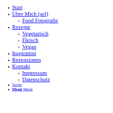
Start
Über Mich (ael)
Food Fotografie
Rezepte
Vegetarisch
Fleisch
Vegan
Inspiration
Rezensionen
Kontakt
Impressum
Datenschutz
Suche
Menü
Menü