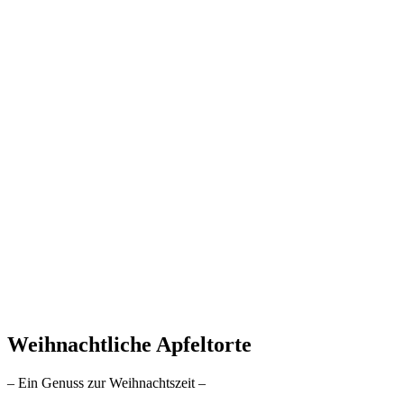
Weihnachtliche Apfeltorte
– Ein Genuss zur Weihnachtszeit –