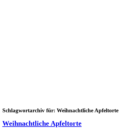
Schlagwortarchiv für:
Weihnachtliche Apfeltorte
Weihnachtliche Apfeltorte