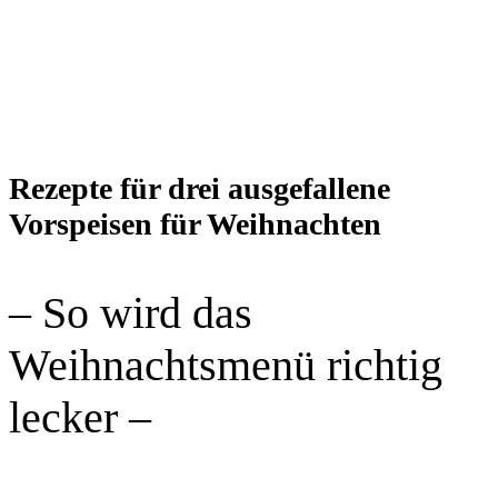
Rezepte für drei ausgefallene
Vorspeisen für Weihnachten
– So wird das
Weihnachtsmenü richtig
lecker –