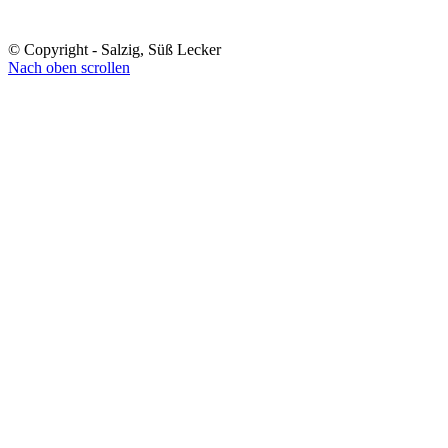
© Copyright - Salzig, Süß Lecker
Nach oben scrollen