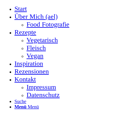
Start
Über Mich (ael)
Food Fotografie
Rezepte
Vegetarisch
Fleisch
Vegan
Inspiration
Rezensionen
Kontakt
Impressum
Datenschutz
Suche
Menü
Menü