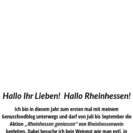
Hallo Ihr Lieben! Hallo Rheinhessen!
Ich bin in diesem Jahr zum ersten mal mit meinem
Genussfoodblog unterwegs und darf von Juli bis September die
Aktion
„
Rheinhessen geniessen
“
von
Rheinhessenwein
begleiten. Dabei besuche ich kein Weingut wie man evtl. in