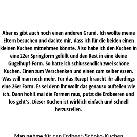
Aber es gibt auch noch einen anderen Grund. Ich wollte meine
Eltern besuchen und dachte mir, dass ich für die beiden einen
kleinen Kuchen mitnehmen könnte. Also habe ich den Kuchen in
eine 22er Springform gefüllt und den Rest in eine kleine
Gugelhupf-Form. So hatte ich schlussendlich zwei schöne
Kuchen. Einen zum Verschenken und einen zum selber essen.
Was will man noch mehr. Für das Rezept braucht ihr allerdings
eine 26er Form. Es sei denn ihr wollt das genauso aufteilen wie
ich. Dann hohlt mal die Formen raus, putzt die Erdbeeren und
los geht’s. Dieser Kuchen ist wirklich einfach und schnell
herzustellen.
Man nehme
für den Erdbeer-Schoko-Kuchen