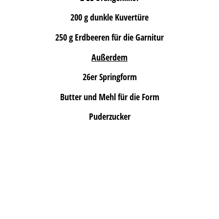
200 g dunkle Kuvertüre
250 g Erdbeeren für die Garnitur
Außerdem
26er Springform
Butter und Mehl für die Form
Puderzucker