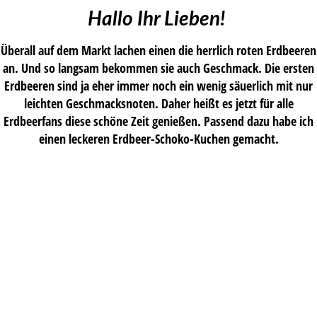
Hallo Ihr Lieben!
Überall auf dem Markt lachen einen die herrlich roten Erdbeeren
an. Und so langsam bekommen sie auch Geschmack. Die ersten
Erdbeeren sind ja eher immer noch ein wenig säuerlich mit nur
leichten Geschmacksnoten. Daher heißt es jetzt für alle
Erdbeerfans diese schöne Zeit genießen. Passend dazu habe ich
einen leckeren Erdbeer-Schoko-Kuchen gemacht.