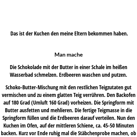
Das ist der Kuchen den meine Eltern bekommen haben.
Man mache
Die Schokolade mit der Butter in einer Schale im heißen
Wasserbad schmelzen. Erdbeeren waschen und putzen.
Schoko-Butter-Mischung mit den restlichen Teigzutaten gut
vermischen und zu einem glatten Teig verrühren. Den Backofen
auf 180 Grad (Umluft 160 Grad) vorheizen. Die Springform mit
Butter ausfetten und mehlieren. Die fertige Teigmasse in die
Springform füllen und die Erdbeeren darauf verteilen. Nun den
Kuchen im Ofen, auf der mittleren Schiene, ca. 45-50 Minuten
backen. Kurz vor Ende ruhig mal die Stäbchenprobe machen, ob