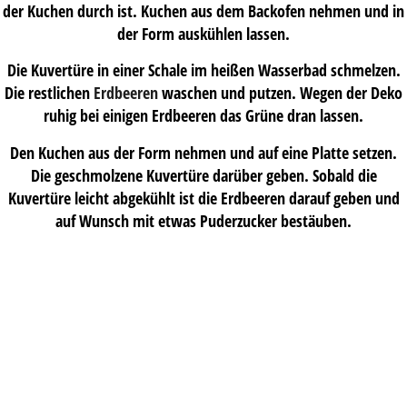
der Kuchen durch ist. Kuchen aus dem Backofen nehmen und in
der Form auskühlen lassen.
Die Kuvertüre in einer Schale im heißen Wasserbad schmelzen.
Die restlichen
Erdbeeren
waschen und putzen. Wegen der Deko
ruhig bei einigen Erdbeeren das Grüne dran lassen.
Den Kuchen aus der Form nehmen und auf eine Platte setzen.
Die geschmolzene Kuvertüre darüber geben. Sobald die
Kuvertüre leicht abgekühlt ist die Erdbeeren darauf geben und
auf Wunsch mit etwas Puderzucker bestäuben.