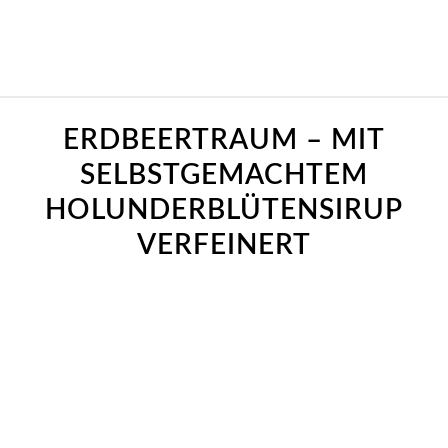
sagt:
ERDBEERTRAUM – MIT
SELBSTGEMACHTEM
HOLUNDERBLÜTENSIRUP
VERFEINERT