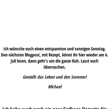
Ich wünsche euch einen entspannten und sonnigen Sonntag.
Den nächsten Blogpost, mit Rezept, könnt ihr hier wieder am 6.
Juli lesen, dann geht’s um die ganze Kuh. Lasst euch
überraschen.
Genießt das Leben und den Sommer!
Michael