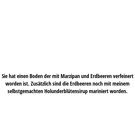
Sie hat einen Boden der mit Marzipan und Erdbeeren verfeinert
worden ist. Zusätzlich sind die Erdbeeren noch mit meinem
selbstgemachten Holunderblütensirup mariniert worden.