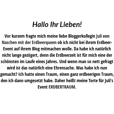
Hallo Ihr Lieben!
Vor kurzem fragte mich meine liebe Bloggerkollegin
Juli
von
Naschen mit der Erdbeerqueen
ob ich nicht bei ihrem Erdbeer-
Event auf ihrem Blog mitmachen wolle. Da habe ich natürlich
nicht lange gezögert, denn die Erdbeerzeit ist für mich eine der
schönsten im Laufe eines Jahres. Und wenn man so nett gefragt
wird ist das natürlich eine Ehrensache. Was habe ich nun
gemacht? Ich hatte einen Traum, einen ganz erdbeerigen Traum,
den ich dann umgesetzt habe. Daher heißt meine Torte für Juli’s
Event
ERDBERTRAUM
.