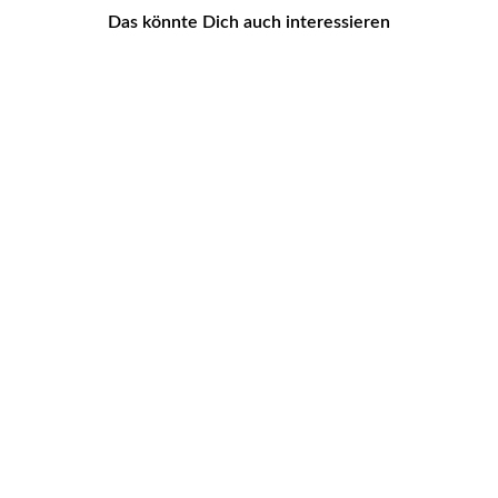
Das könnte Dich auch interessieren