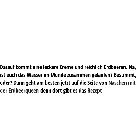
Darauf kommt eine leckere Creme und reichlich Erdbeeren. Na,
ist euch das Wasser im Munde zusammen gelaufen? Bestimmt,
oder? Dann geht am besten jetzt auf die Seite von
Naschen mit
der Erdbeerqueen
denn dort gibt es das
Rezept