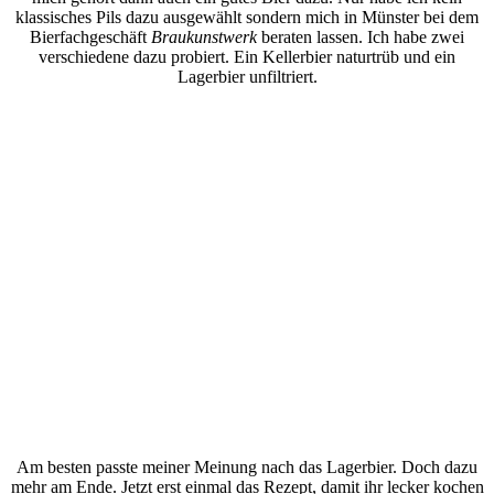
klassisches Pils dazu ausgewählt sondern mich in Münster bei dem
Bierfachgeschäft
Braukunstwerk
beraten lassen. Ich habe zwei
verschiedene dazu probiert. Ein Kellerbier naturtrüb und ein
Lagerbier unfiltriert.
Am besten passte meiner Meinung nach das Lagerbier. Doch dazu
mehr am Ende. Jetzt erst einmal das Rezept, damit ihr lecker kochen