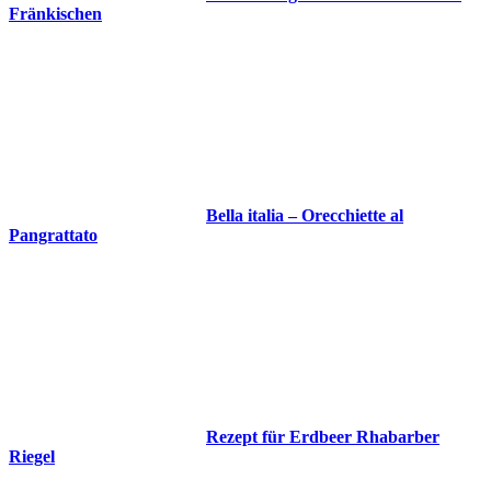
Fränkischen
Bella italia – Orecchiette al
Pangrattato
Rezept für Erdbeer Rhabarber
Riegel