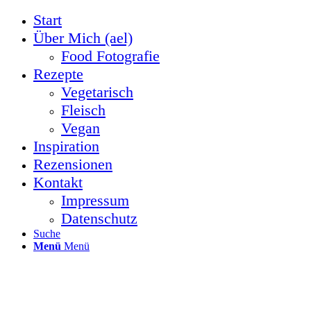
Start
Über Mich (ael)
Food Fotografie
Rezepte
Vegetarisch
Fleisch
Vegan
Inspiration
Rezensionen
Kontakt
Impressum
Datenschutz
Suche
Menü
Menü