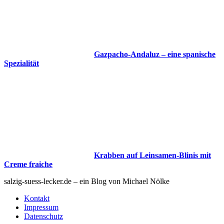
Gazpacho-Andaluz – eine spanische
Spezialität
Krabben auf Leinsamen-Blinis mit
Creme fraiche
salzig-suess-lecker.de – ein Blog von Michael Nölke
Kontakt
Impressum
Datenschutz