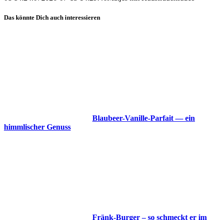
Das könnte Dich auch interessieren
Blaubeer-Vanille-Parfait — ein
himmlischer Genuss
Fränk-Burger – so schmeckt er im