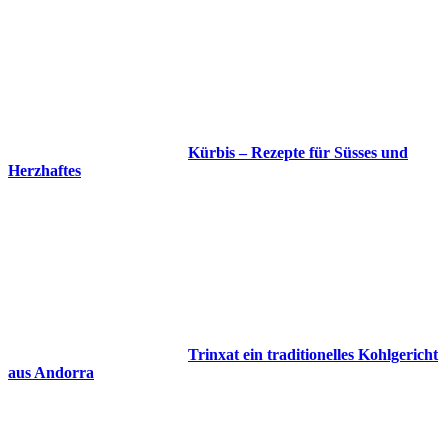
Kürbis – Rezepte für Süsses und
Herzhaftes
Trinxat ein traditionelles Kohlgericht
aus Andorra