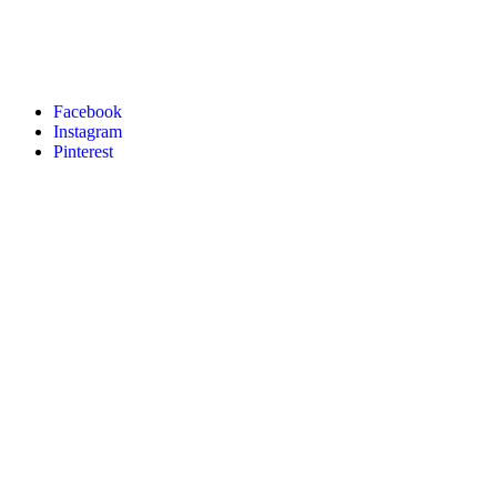
Facebook
Instagram
Pinterest