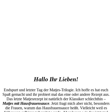
Hallo Ihr Lieben!
Endspurt und letzter Tag der Matjes-Trilogie. Ich hoffe es hat euch
Spaß gemacht und ihr probiert mal das eine oder andere Rezept aus.
Das letzte Matjesrezept ist natürlich der Klassiker schlechthin –
Matjes mit Hausfrauensauce
. Jetzt fragt mich aber nicht, besonders
die Frauen, warum das Hausfrauensauce heißt. Vielleicht weil es