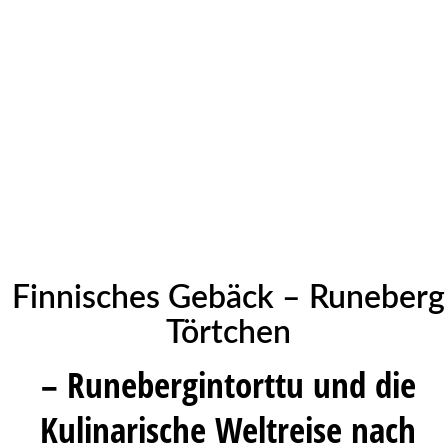
Finnisches Gebäck – Runeberg
Törtchen
– Runebergintorttu und die
Kulinarische Weltreise nach