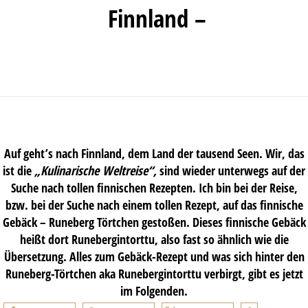
Finnland –
Auf geht’s nach Finnland, dem Land der tausend Seen. Wir, das
ist die
„Kulinarische Weltreise“,
sind wieder unterwegs auf der
Suche nach tollen finnischen Rezepten. Ich bin bei der Reise,
bzw. bei der Suche nach einem tollen Rezept, auf das finnische
Gebäck – Runeberg Törtchen gestoßen. Dieses finnische Gebäck
heißt dort Runebergintorttu, also fast so ähnlich wie die
Übersetzung. Alles zum Gebäck-Rezept und was sich hinter den
Runeberg-Törtchen aka Runebergintorttu verbirgt, gibt es jetzt
im Folgenden.