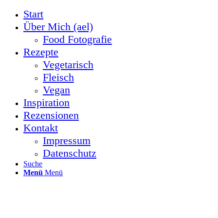
Start
Über Mich (ael)
Food Fotografie
Rezepte
Vegetarisch
Fleisch
Vegan
Inspiration
Rezensionen
Kontakt
Impressum
Datenschutz
Suche
Menü
Menü