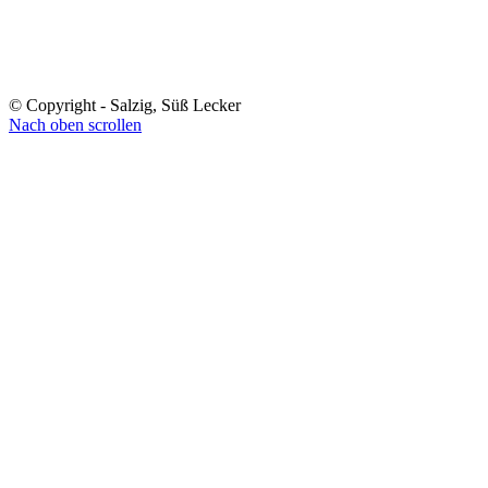
© Copyright - Salzig, Süß Lecker
Nach oben scrollen