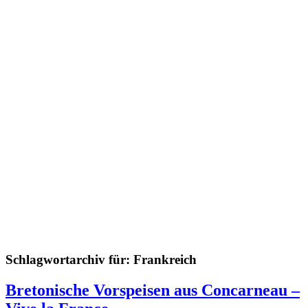
Schlagwortarchiv für:
Frankreich
Bretonische Vorspeisen aus Concarneau –