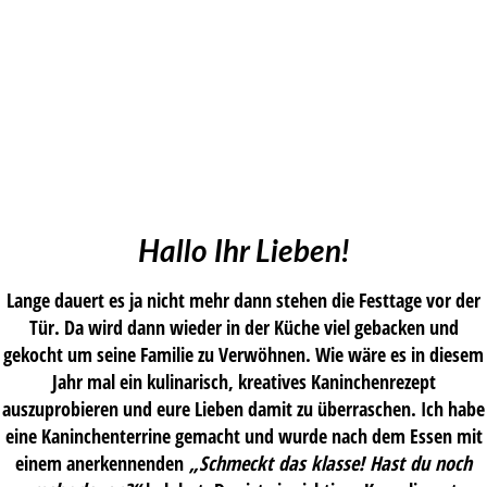
Hallo Ihr Lieben!
Lange dauert es ja nicht mehr dann stehen die Festtage vor der
Tür. Da wird dann wieder in der Küche viel gebacken und
gekocht um seine Familie zu Verwöhnen. Wie wäre es in diesem
Jahr mal ein kulinarisch, kreatives Kaninchenrezept
auszuprobieren und eure Lieben damit zu überraschen. Ich habe
eine Kaninchenterrine gemacht und wurde nach dem Essen mit
einem anerkennenden
„Schmeckt das klasse! Hast du noch