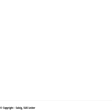
© Copyright - Salzig, Süß Lecker