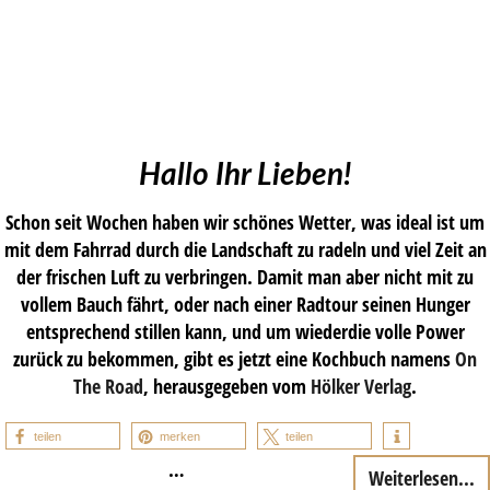
Hallo Ihr Lieben!
Schon seit Wochen haben wir schönes Wetter, was ideal ist um
mit dem Fahrrad durch die Landschaft zu radeln und viel Zeit an
der frischen Luft zu verbringen. Damit man aber nicht mit zu
vollem Bauch fährt, oder nach einer Radtour seinen Hunger
entsprechend stillen kann, und um wiederdie volle Power
zurück zu bekommen, gibt es jetzt eine Kochbuch namens
On
The Road
, herausgegeben vom
Hölker Verlag
.
teilen
merken
teilen
…
Weiterlesen...