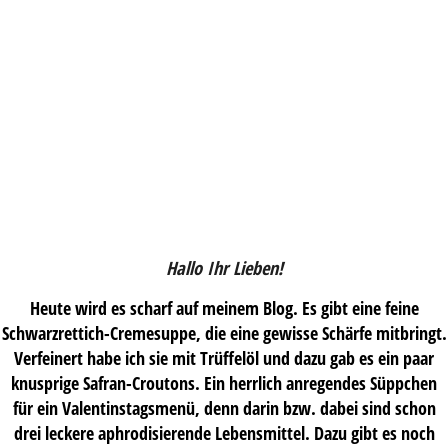
Hallo Ihr Lieben!
Heute wird es scharf auf meinem Blog. Es gibt eine feine
Schwarzrettich-Cremesuppe, die eine gewisse Schärfe mitbringt.
Verfeinert habe ich sie mit Trüffelöl und dazu gab es ein paar
knusprige Safran-Croutons. Ein herrlich anregendes Süppchen
für ein Valentinstagsmenü, denn darin bzw. dabei sind schon
drei leckere aphrodisierende Lebensmittel. Dazu gibt es noch