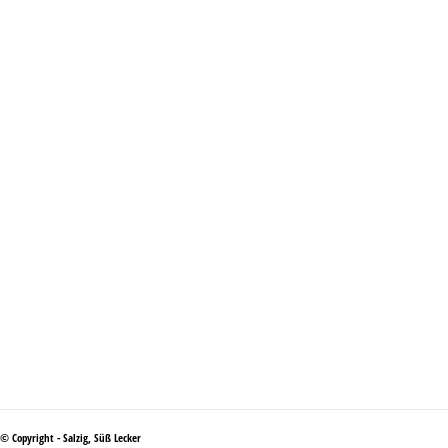
© Copyright - Salzig, Süß Lecker