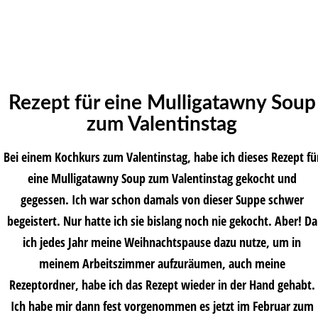
Rezept für eine Mulligatawny Soup
zum Valentinstag
Bei einem Kochkurs zum Valentinstag, habe ich dieses Rezept fü
eine Mulligatawny Soup zum Valentinstag gekocht und
gegessen. Ich war schon damals von dieser Suppe schwer
begeistert. Nur hatte ich sie bislang noch nie gekocht. Aber! Da
ich jedes Jahr meine Weihnachtspause dazu nutze, um in
meinem Arbeitszimmer aufzuräumen, auch meine
Rezeptordner, habe ich das Rezept wieder in der Hand gehabt.
Ich habe mir dann fest vorgenommen es jetzt im Februar zum