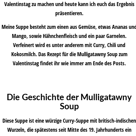
Valentinstag zu machen und heute kann ich euch das Ergebnis
präsentieren.
Meine Suppe besteht zum einen aus Gemüse, etwas Ananas un
Mango, sowie Hähnchenfleisch und ein paar Garnelen.
Verfeinert wird es unter anderem mit Curry, Chili und
Kokosmilch. Das Rezept für die Mulligatawny Soup zum
Valentinstag findet ihr wie immer am Ende des Posts.
Die Geschichte der Mulligatawny
Soup
Diese Suppe ist eine würzige Curry-Suppe mit britisch-indischen
Wurzeln, die spätestens seit Mitte des 19. Jahrhunderts ein