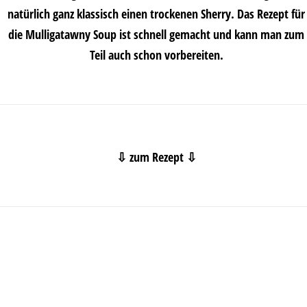
natürlich ganz klassisch einen trockenen Sherry. Das Rezept für
die Mulligatawny Soup ist schnell gemacht und kann man zum
Teil auch schon vorbereiten.
⇩ zum Rezept ⇩