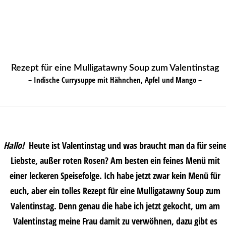
Rezept für eine Mulligatawny Soup zum Valentinstag
– Indische Currysuppe mit Hähnchen, Apfel und Mango –
Hallo!
Heute ist Valentinstag und was braucht man da für sein
Liebste, außer roten Rosen? Am besten ein feines Menü mit
einer leckeren Speisefolge. Ich habe jetzt zwar kein Menü für
euch, aber ein tolles Rezept für eine Mulligatawny Soup zum
Valentinstag. Denn genau die habe ich jetzt gekocht, um am
Valentinstag meine Frau damit zu verwöhnen, dazu gibt es