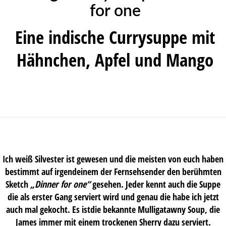
for one
Eine indische Currysuppe mit
Hähnchen, Apfel und Mango
Ich weiß Silvester ist gewesen und die meisten von euch haben
bestimmt auf irgendeinem der Fernsehsender den berühmten
Sketch
„Dinner for one“
gesehen. Jeder kennt auch die Suppe
die als erster Gang serviert wird und genau die habe ich jetzt
auch mal gekocht. Es istdie bekannte Mulligatawny Soup, die
James immer mit einem trockenen Sherry dazu serviert.