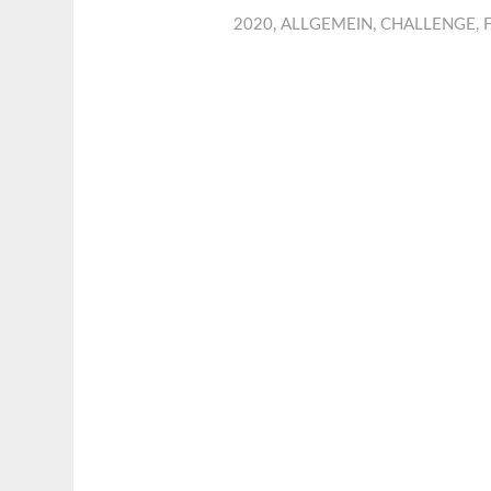
2020
,
ALLGEMEIN
,
CHALLENGE
,