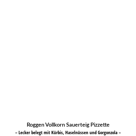
Roggen Vollkorn Sauerteig Pizzette
– Lecker belegt mit Kürbis, Haselnüssen und Gorgonzola –