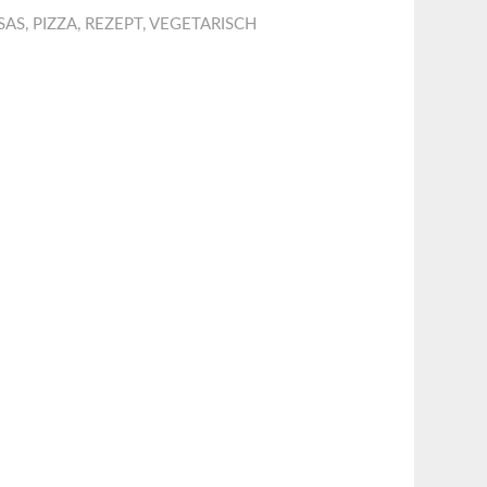
SAS
,
PIZZA
,
REZEPT
,
VEGETARISCH