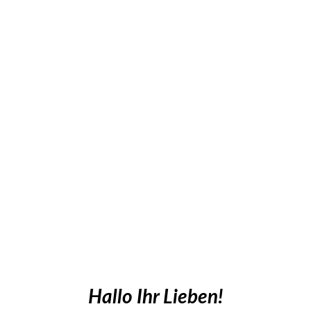
Hallo Ihr Lieben!