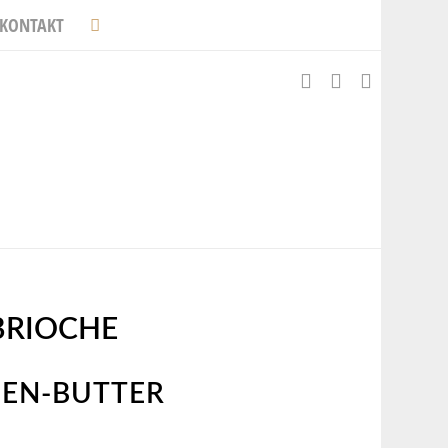
KONTAKT
BRIOCHE
IEN-BUTTER