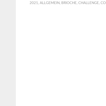
2021
,
ALLGEMEIN
,
BRIOCHE
,
CHALLENGE
,
CO