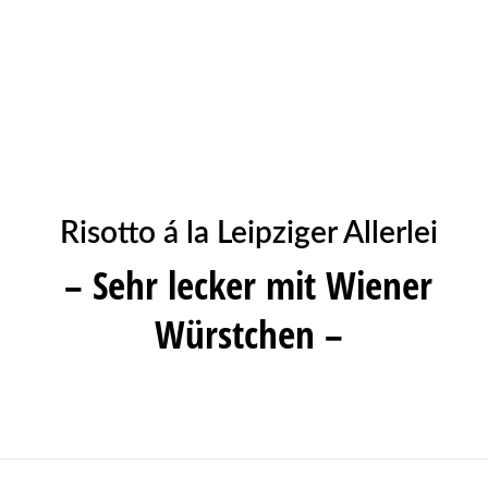
Risotto á la Leipziger Allerlei
– Sehr lecker mit Wiener
Würstchen –