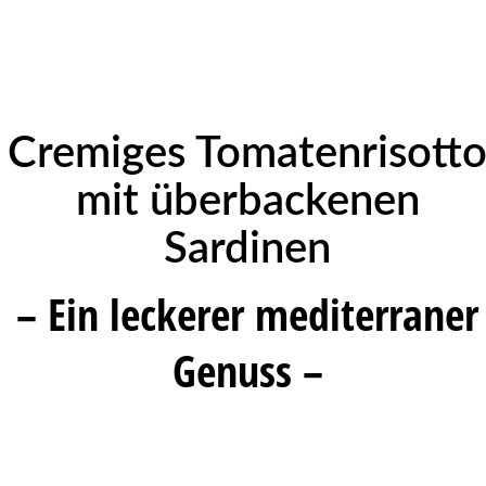
Cremiges Tomatenrisott
mit überbackenen
Sardinen
– Ein leckerer mediterraner
Genuss –