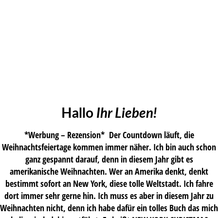
Hallo
Ihr Lieben!
*Werbung – Rezension* Der Countdown läuft, die
Weihnachtsfeiertage kommen immer näher. Ich bin auch schon
ganz gespannt darauf, denn in diesem Jahr gibt es
amerikanische Weihnachten. Wer an Amerika denkt, denkt
bestimmt sofort an New York, diese tolle Weltstadt. Ich fahre
dort immer sehr gerne hin. Ich muss es aber in diesem Jahr zu
Weihnachten nicht, denn ich habe dafür ein tolles Buch das mich