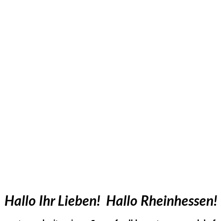
Hallo Ihr Lieben! Hallo Rheinhessen!