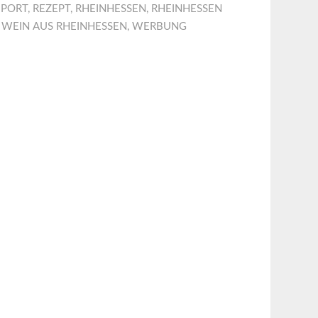
EPORT
,
REZEPT
,
RHEINHESSEN
,
RHEINHESSEN
,
WEIN AUS RHEINHESSEN
,
WERBUNG