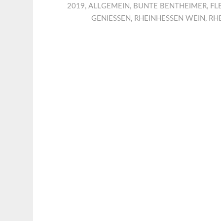
2019
,
ALLGEMEIN
,
BUNTE BENTHEIMER
,
FL
GENIESSEN
,
RHEINHESSEN WEIN
,
RHE