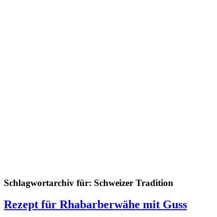
Schlagwortarchiv für:
Schweizer Tradition
Rezept für Rhabarberwähe mit Guss