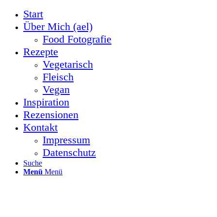
Start
Über Mich (ael)
Food Fotografie
Rezepte
Vegetarisch
Fleisch
Vegan
Inspiration
Rezensionen
Kontakt
Impressum
Datenschutz
Suche
Menü
Menü