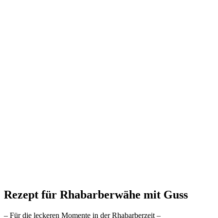
Rezept für Rhabarberwähe mit Guss
– Für die leckeren Momente in der Rhabarberzeit –