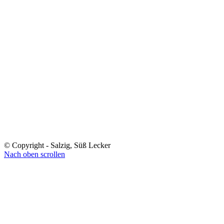
© Copyright - Salzig, Süß Lecker
Nach oben scrollen