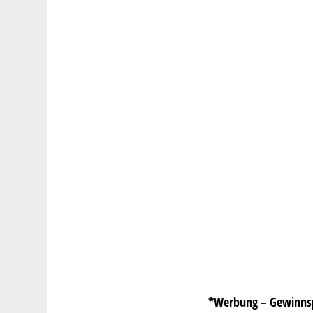
*Werbung – Gewinnsp