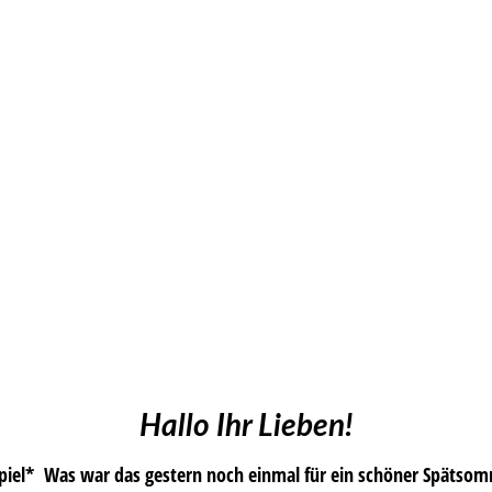
Hallo Ihr Lieben!
iel* Was war das gestern noch einmal für ein schöner Spätsom