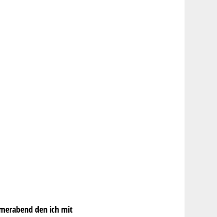
merabend den ich mit