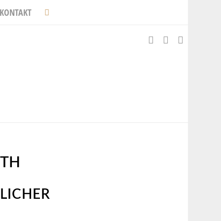
KONTAKT
TH
LICHER