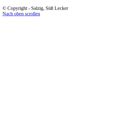
© Copyright - Salzig, Süß Lecker
Nach oben scrollen