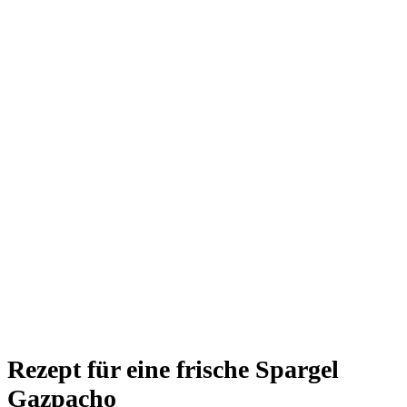
Rezept für eine frische Spargel
Gazpacho