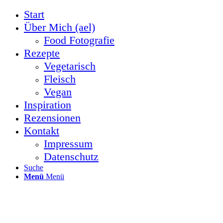
Start
Über Mich (ael)
Food Fotografie
Rezepte
Vegetarisch
Fleisch
Vegan
Inspiration
Rezensionen
Kontakt
Impressum
Datenschutz
Suche
Menü
Menü