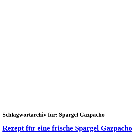
Schlagwortarchiv für:
Spargel Gazpacho
Rezept für eine frische Spargel Gazpacho