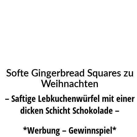
Softe Gingerbread Squares zu
Weihnachten
– Saftige Lebkuchenwürfel mit einer
dicken Schicht Schokolade –
*Werbung – Gewinnspiel*