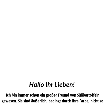
Hallo Ihr Lieben!
Ich bin immer schon ein großer Freund von Süßkartoffeln
gewesen. Sie sind äußerlich, bedingt durch ihre Farbe, nicht so