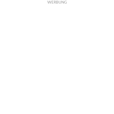
WERBUNG