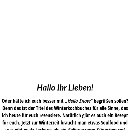
Hallo Ihr Lieben!
Oder hätte ich euch besser mit
„Hello Snow“
begrüßen sollen?
Denn das ist der Titel des Winterkochbuches für alle Sinne, das
ich heute für euch rezensiere. Natürlich gibt es auch ein Rezept
für euch. Jetzt zur Winterzeit braucht man etwas Soulfood und
was gibt es da Leckeres als ein
Selleriecreme-Süppchen mit