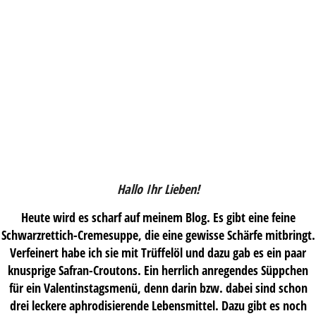
Hallo Ihr Lieben!
Heute wird es scharf auf meinem Blog. Es gibt eine feine
Schwarzrettich-Cremesuppe, die eine gewisse Schärfe mitbringt.
Verfeinert habe ich sie mit Trüffelöl und dazu gab es ein paar
knusprige Safran-Croutons. Ein herrlich anregendes Süppchen
für ein Valentinstagsmenü, denn darin bzw. dabei sind schon
drei leckere aphrodisierende Lebensmittel. Dazu gibt es noch