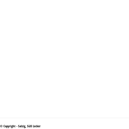
© Copyright - Salzig, Süß Lecker