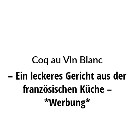
Coq au Vin Blanc
– Ein leckeres Gericht aus der
französischen Küche –
*Werbung*