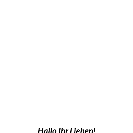
Hallo Ihr Lieben!