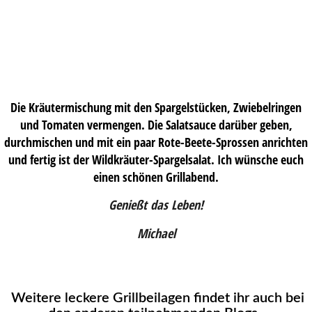
Die Kräutermischung mit den Spargelstücken, Zwiebelringen
und Tomaten vermengen. Die Salatsauce darüber geben,
durchmischen und mit ein paar Rote-Beete-Sprossen anrichten
und fertig ist der Wildkräuter-Spargelsalat. Ich wünsche euch
einen schönen Grillabend.
Genießt das Leben!
Michael
Weitere leckere Grillbeilagen findet ihr auch bei