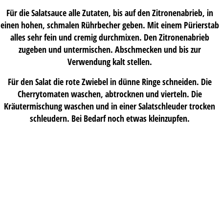
Für die Salatsauce alle Zutaten, bis auf den Zitronenabrieb, in
einen hohen, schmalen Rührbecher geben. Mit einem Pürierstab
alles sehr fein und cremig durchmixen. Den Zitronenabrieb
zugeben und untermischen. Abschmecken und bis zur
Verwendung kalt stellen.
Für den Salat die rote Zwiebel in dünne Ringe schneiden. Die
Cherrytomaten waschen, abtrocknen und vierteln. Die
Kräutermischung waschen und in einer Salatschleuder trocken
schleudern. Bei Bedarf noch etwas kleinzupfen.