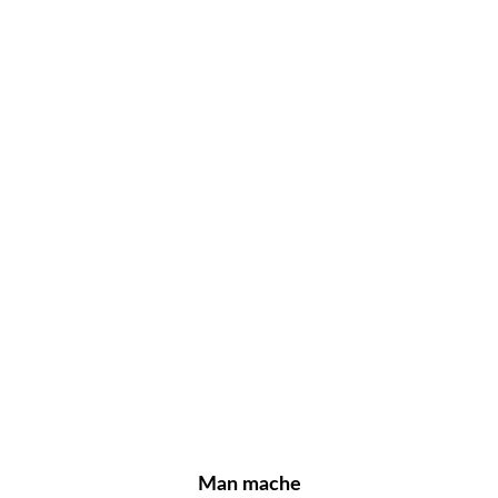
Man mache