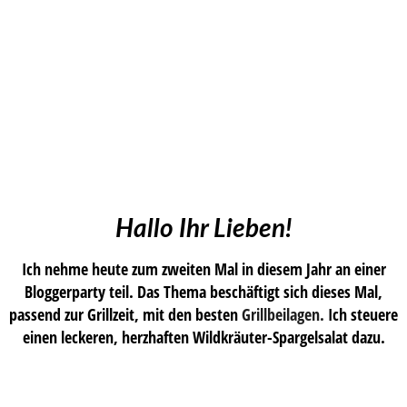
Hallo Ihr Lieben!
Ich nehme heute zum zweiten Mal in diesem Jahr an einer
Bloggerparty teil. Das Thema beschäftigt sich dieses Mal,
passend zur Grillzeit, mit den besten
Grillbeilagen.
Ich steuere
einen leckeren, herzhaften Wildkräuter-Spargelsalat dazu.