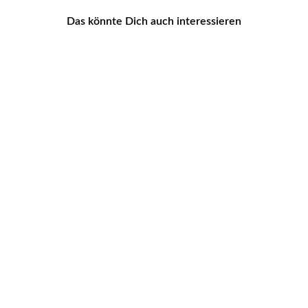
Das könnte Dich auch interessieren