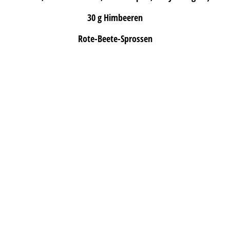
30 g Himbeeren
Rote-Beete-Sprossen