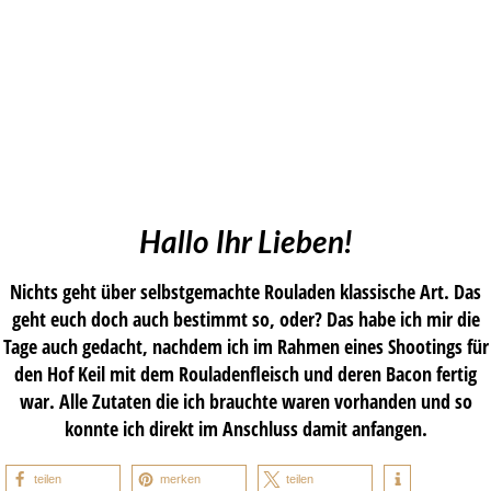
Hallo Ihr Lieben!
Nichts geht über selbstgemachte Rouladen klassische Art. Das
geht euch doch auch bestimmt so, oder? Das habe ich mir die
Tage auch gedacht, nachdem ich im Rahmen eines Shootings für
den Hof Keil mit dem Rouladenfleisch und deren Bacon fertig
war. Alle Zutaten die ich brauchte waren vorhanden und so
konnte ich direkt im Anschluss damit anfangen.
teilen
merken
teilen