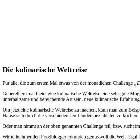
Die kulinarische Weltreise
Für alle, die zum ersten Mal etwas von der monatlichen Challenge
„D
Generell erstmal bietet eine kulinarische Weltreise eine sehr gute 
unterhaltsame und bereichernde Art sein, neue kulinarische Erfahrun
Um jetzt eine kulinarische Weltreise zu machen, kann man zum Beispi
Hause sich durch die verschiedensten Länderspezialitäten zu kochen.
Oder man nimmt an der oben genannten Challenge teil, bzw. sucht im 
Wir teilnehmenden Foodblogger erkunden genussvoll die Welt. Egal in