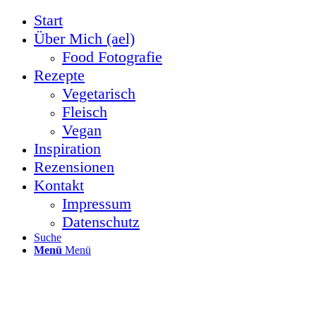
Start
Über Mich (ael)
Food Fotografie
Rezepte
Vegetarisch
Fleisch
Vegan
Inspiration
Rezensionen
Kontakt
Impressum
Datenschutz
Suche
Menü
Menü