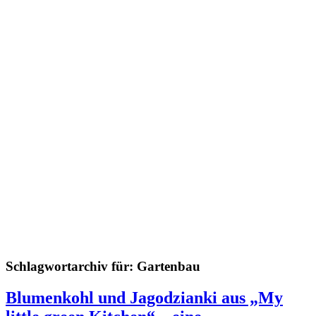
Schlagwortarchiv für:
Gartenbau
Blumenkohl und Jagodzianki aus „My