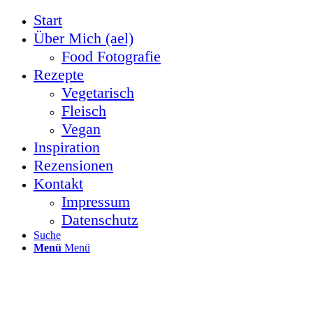
Start
Über Mich (ael)
Food Fotografie
Rezepte
Vegetarisch
Fleisch
Vegan
Inspiration
Rezensionen
Kontakt
Impressum
Datenschutz
Suche
Menü
Menü