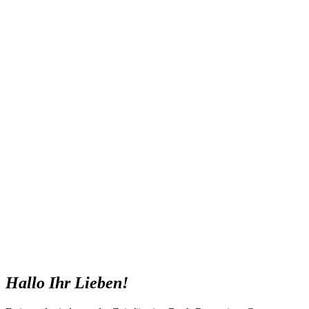
Hallo Ihr Lieben!