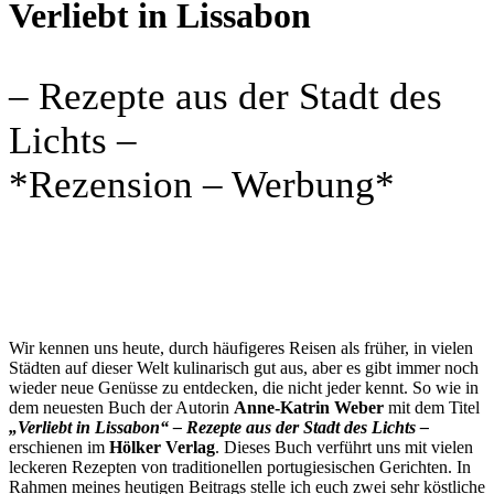
Verliebt in Lissabon
– Rezepte aus der Stadt des
Lichts –
*Rezension – Werbung*
Wir kennen uns heute, durch häufigeres Reisen als früher, in vielen
Städten auf dieser Welt kulinarisch gut aus, aber es gibt immer noch
wieder neue Genüsse zu entdecken, die nicht jeder kennt. So wie in
dem neuesten Buch der Autorin
Anne-Katrin Weber
mit dem Titel
„Verliebt in Lissabon“ – Rezepte aus der Stadt des Lichts –
erschienen im
Hölker Verlag
. Dieses Buch verführt uns mit vielen
leckeren Rezepten von traditionellen portugiesischen Gerichten. In
Rahmen meines heutigen Beitrags stelle ich euch zwei sehr köstliche