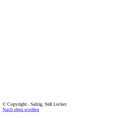
© Copyright - Salzig, Süß Lecker
Nach oben scrollen