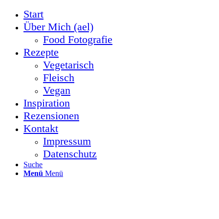
Start
Über Mich (ael)
Food Fotografie
Rezepte
Vegetarisch
Fleisch
Vegan
Inspiration
Rezensionen
Kontakt
Impressum
Datenschutz
Suche
Menü
Menü