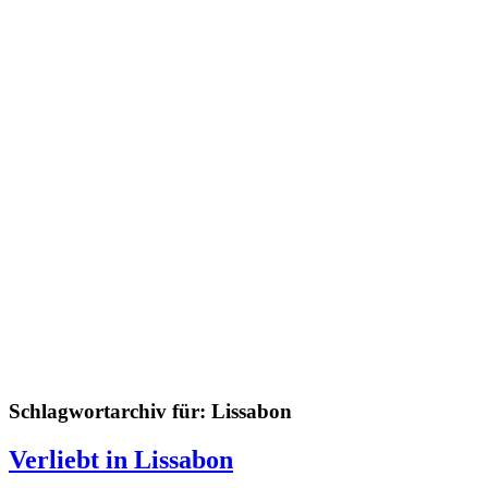
Schlagwortarchiv für:
Lissabon
Verliebt in Lissabon