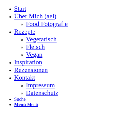
Start
Über Mich (ael)
Food Fotografie
Rezepte
Vegetarisch
Fleisch
Vegan
Inspiration
Rezensionen
Kontakt
Impressum
Datenschutz
Suche
Menü
Menü