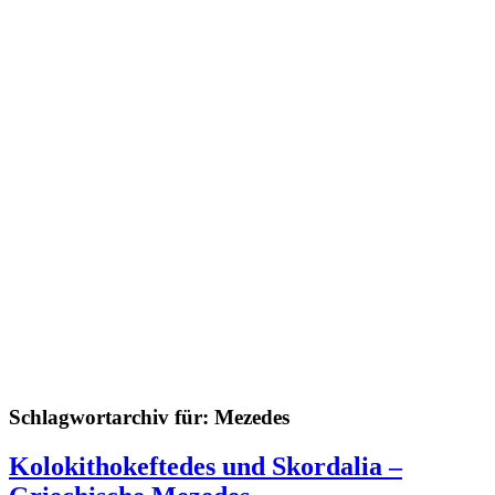
Schlagwortarchiv für:
Mezedes
Kolokithokeftedes und Skordalia –