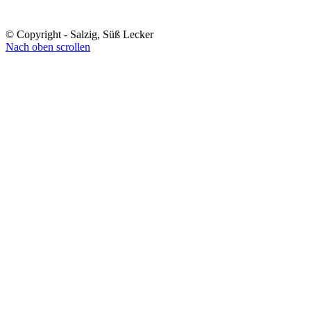
© Copyright - Salzig, Süß Lecker
Nach oben scrollen