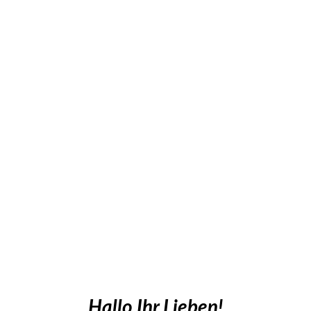
Hallo Ihr Lieben!