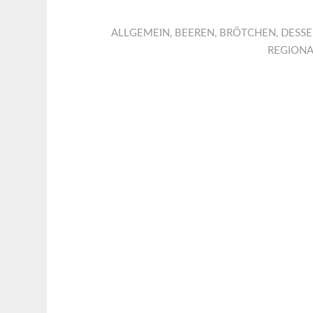
ALLGEMEIN
,
BEEREN
,
BRÖTCHEN
,
DESSE
REGIONA