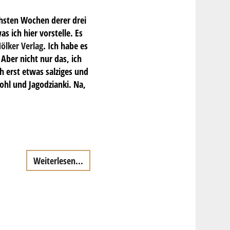
chsten Wochen derer drei
 ich hier vorstelle. Es
ölker Verlag
. Ich habe es
Aber nicht nur das, ich
h erst etwas salziges und
ohl und Jagodzianki. Na,
Weiterlesen...